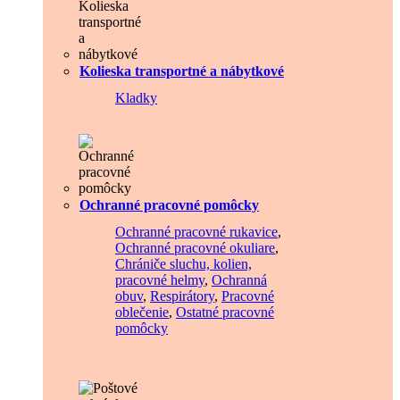
Kolieska transportné a nábytkové
Kladky
Ochranné pracovné pomôcky
Ochranné pracovné rukavice
,
Ochranné pracovné okuliare
,
Chrániče sluchu, kolien,
pracovné helmy
,
Ochranná
obuv
,
Respirátory
,
Pracovné
oblečenie
,
Ostatné pracovné
pomôcky