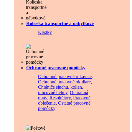
Kolieska transportné a nábytkové
Kladky
Ochranné pracovné pomôcky
Ochranné pracovné rukavice
,
Ochranné pracovné okuliare
,
Chrániče sluchu, kolien,
pracovné helmy
,
Ochranná
obuv
,
Respirátory
,
Pracovné
oblečenie
,
Ostatné pracovné
pomôcky