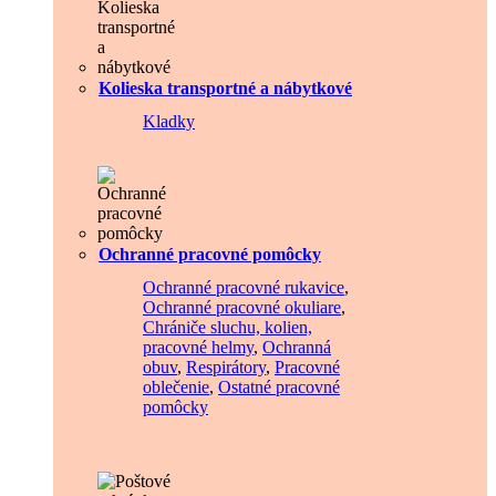
Kolieska transportné a nábytkové
Kladky
Ochranné pracovné pomôcky
Ochranné pracovné rukavice
,
Ochranné pracovné okuliare
,
Chrániče sluchu, kolien,
pracovné helmy
,
Ochranná
obuv
,
Respirátory
,
Pracovné
oblečenie
,
Ostatné pracovné
pomôcky