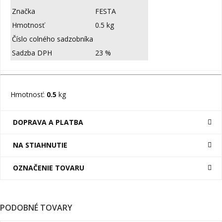
Značka
FESTA
Hmotnosť
0.5 kg
Číslo colného sadzobníka
Sadzba DPH
23 %
Hmotnosť:
0.5
kg
DOPRAVA A PLATBA
NA STIAHNUTIE
OZNAČENIE TOVARU
PODOBNÉ TOVARY