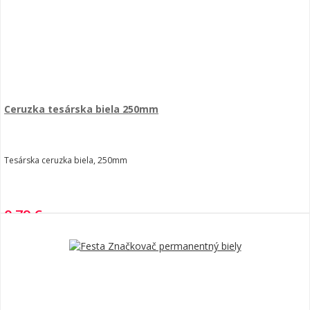
Ceruzka tesárska biela 250mm
Tesárska ceruzka biela, 250mm
0,79 €