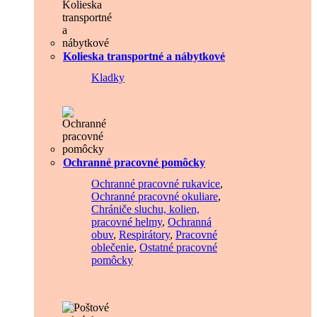
Kolieska transportné a nábytkové
Kladky
Ochranné pracovné pomôcky
Ochranné pracovné rukavice
,
Ochranné pracovné okuliare
,
Chrániče sluchu, kolien,
pracovné helmy
,
Ochranná
obuv
,
Respirátory
,
Pracovné
oblečenie
,
Ostatné pracovné
pomôcky