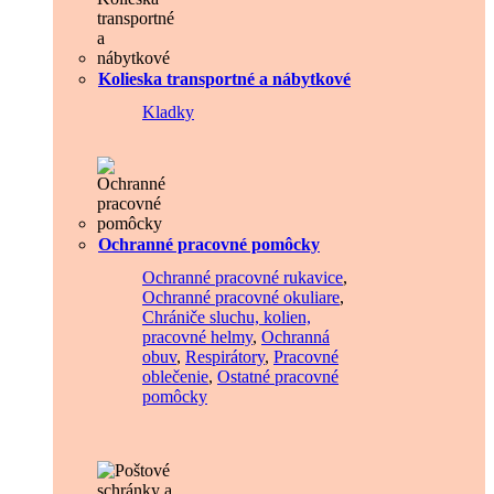
Kolieska transportné a nábytkové
Kladky
Ochranné pracovné pomôcky
Ochranné pracovné rukavice
,
Ochranné pracovné okuliare
,
Chrániče sluchu, kolien,
pracovné helmy
,
Ochranná
obuv
,
Respirátory
,
Pracovné
oblečenie
,
Ostatné pracovné
pomôcky